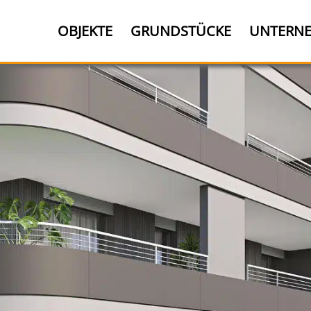
OBJEKTE
GRUNDSTÜCKE
UNTERN