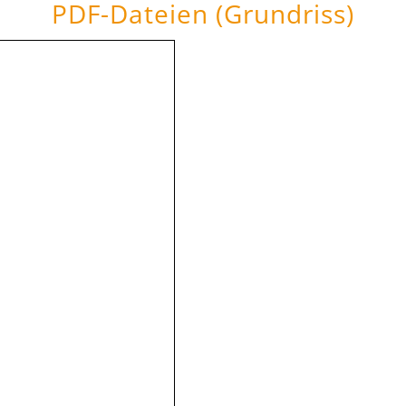
PDF-Dateien (Grundriss)