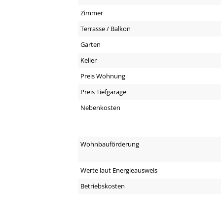
Zimmer
Terrasse / Balkon
Garten
Keller
Preis Wohnung
Preis Tiefgarage
Nebenkosten
Wohnbauförderung
Werte laut Energieausweis
Betriebskosten