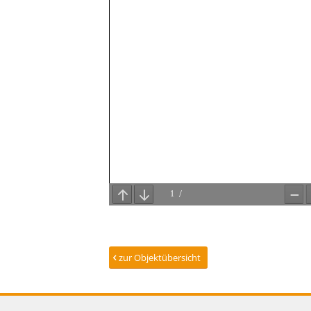
zur Objektübersicht