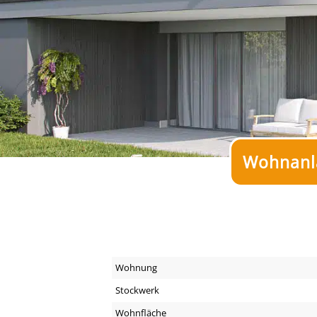
Wohnanla
Wohnung
Stockwerk
Wohnfläche