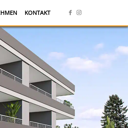
EHMEN
KONTAKT