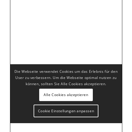
Die Webseite verwendet Cookies um das Erlebnis für den
User zu verbessern. Um die Webseite optimal nutzen zu
können, sollten Sie Alle Cookies akzeptieren.
Alle Cookies akzeptieren
Cookie Einstellungen anpassen