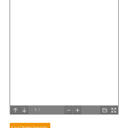
zur Objektübersicht