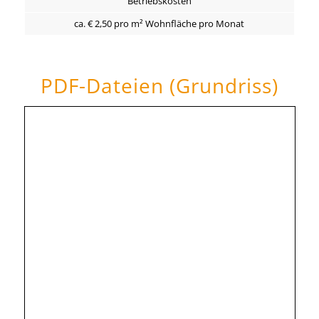
Betriebskosten
ca. € 2,50 pro m² Wohnfläche pro Monat
PDF-Dateien (Grundriss)