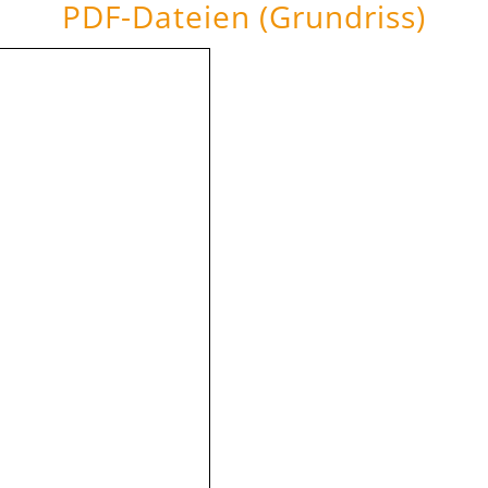
PDF-Dateien (Grundriss)