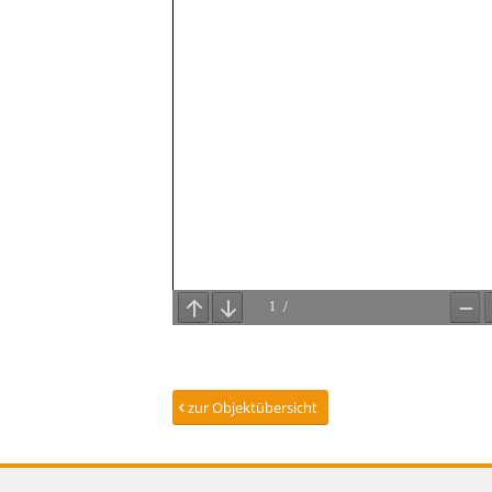
zur Objektübersicht