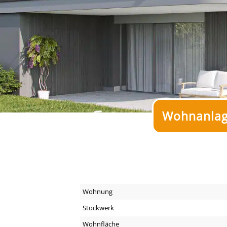
Wohnanlage
Wohnung
Stockwerk
Wohnfläche