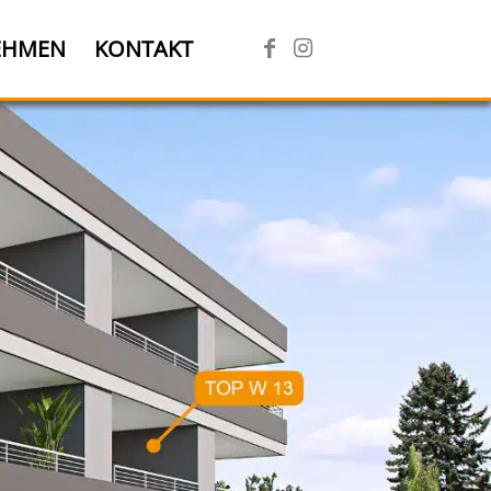
EHMEN
KONTAKT