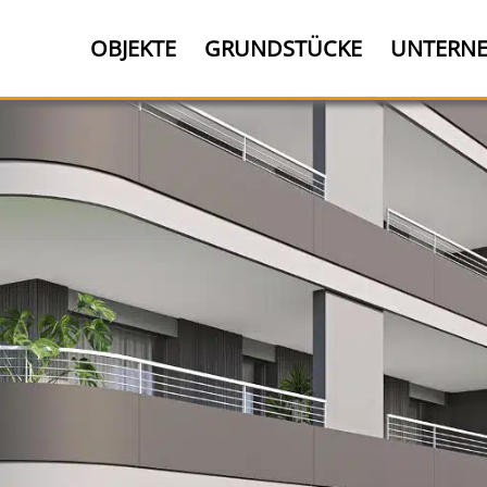
OBJEKTE
GRUNDSTÜCKE
UNTERN