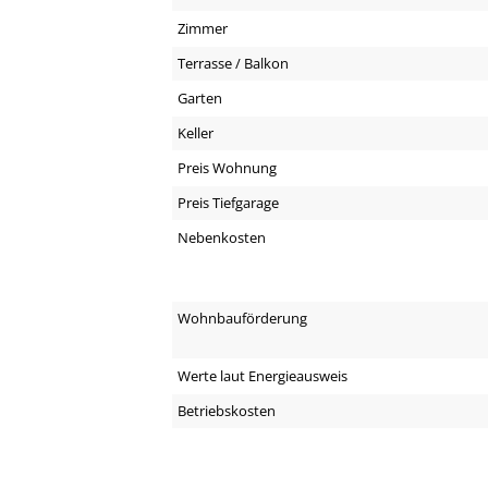
Zimmer
Terrasse / Balkon
Garten
Keller
Preis Wohnung
Preis Tiefgarage
Nebenkosten
Wohnbauförderung
Werte laut Energieausweis
Betriebskosten