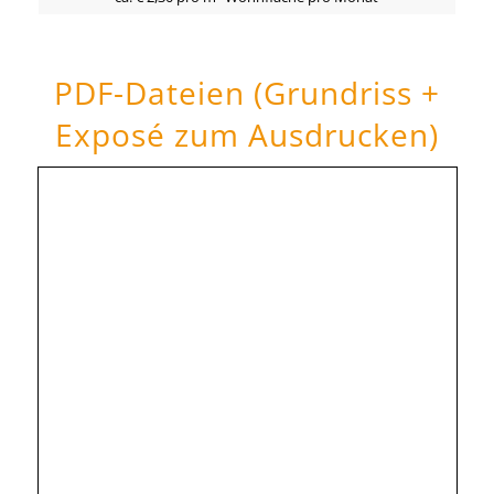
PDF-Dateien (Grundriss +
Exposé zum Ausdrucken)