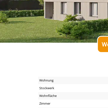
Wo
Wohnung
Stockwerk
Wohnfläche
Zimmer