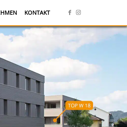
EHMEN
KONTAKT