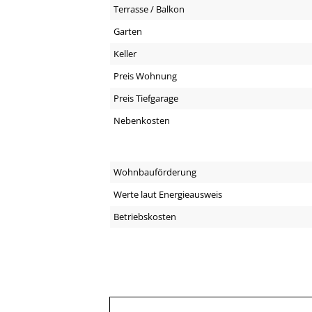
Terrasse / Balkon
Garten
Keller
Preis Wohnung
Preis Tiefgarage
Nebenkosten
Wohnbauförderung
Werte laut Energieausweis
Betriebskosten