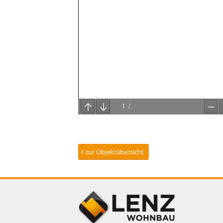
zur Objektübersicht