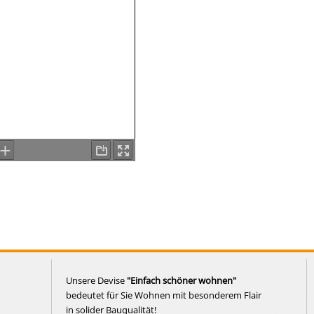
Unsere Devise
"Einfach schöner wohnen"
bedeutet für Sie Wohnen mit besonderem Flair
in solider Bauqualität!