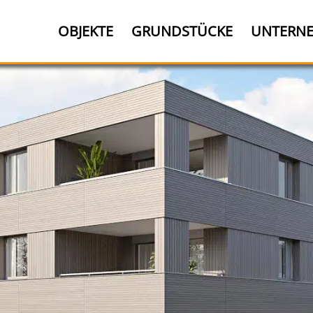
OBJEKTE
GRUNDSTÜCKE
UNTERN