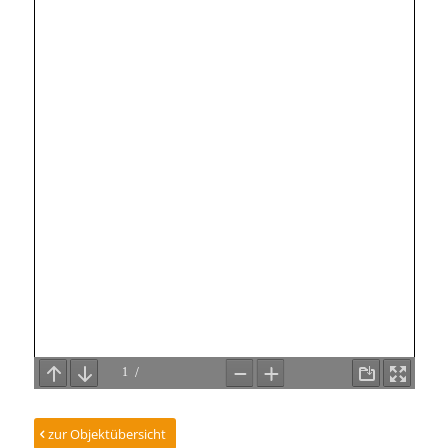
zur Objektübersicht