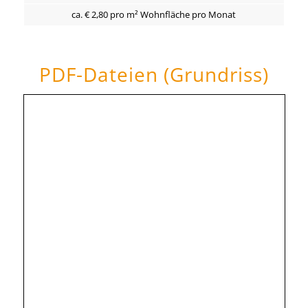
ca. € 2,80 pro m² Wohnfläche pro Monat
PDF-Dateien (Grundriss)