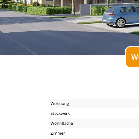
W
Wohnung
Stockwerk
Wohnfläche
Zimmer