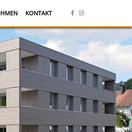
EHMEN
KONTAKT