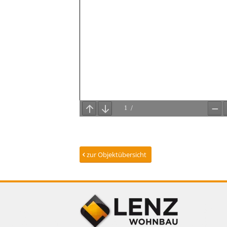
zur Objektübersicht