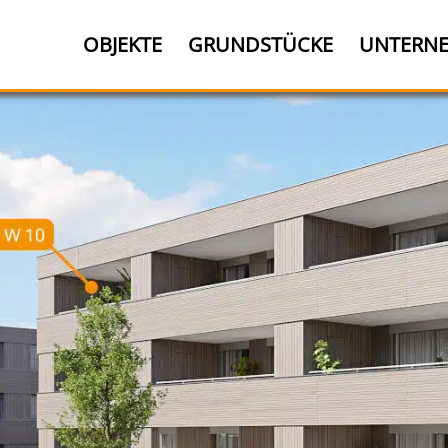
OBJEKTE
GRUNDSTÜCKE
UNTERN