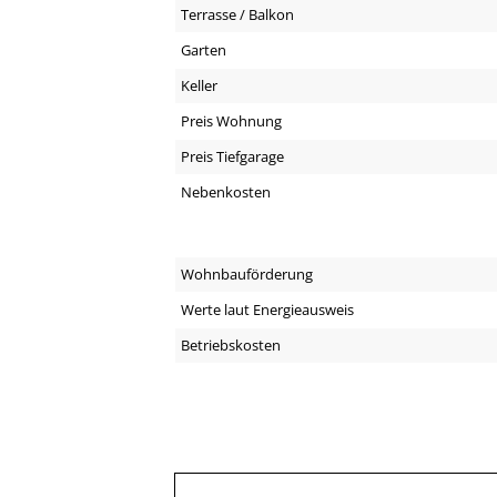
Terrasse / Balkon
Garten
Keller
Preis Wohnung
Preis Tiefgarage
Nebenkosten
Wohnbauförderung
Werte laut Energieausweis
Betriebskosten