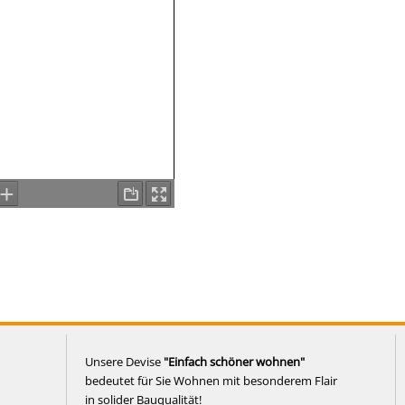
Unsere Devise
"Einfach schöner wohnen"
bedeutet für Sie Wohnen mit besonderem Flair
in solider Bauqualität!