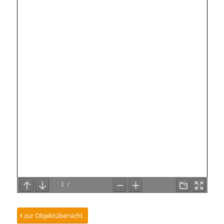
zur Objektübersicht