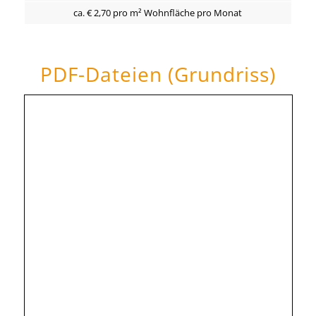
ca. € 2,70 pro m² Wohnfläche pro Monat
PDF-Dateien (Grundriss)