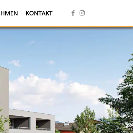
EHMEN
KONTAKT