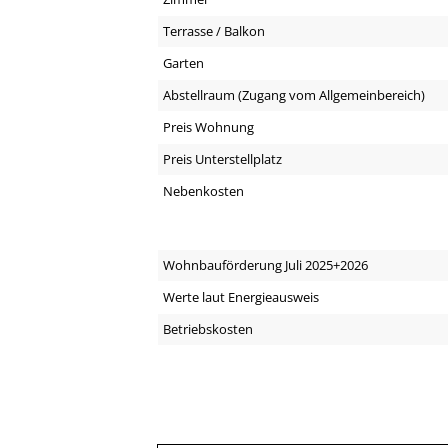
Terrasse / Balkon
Garten
Abstellraum (Zugang vom Allgemeinbereich)
Preis Wohnung
Preis Unterstellplatz
Nebenkosten
Wohnbauförderung Juli 2025+2026
Werte laut Energieausweis
Betriebskosten