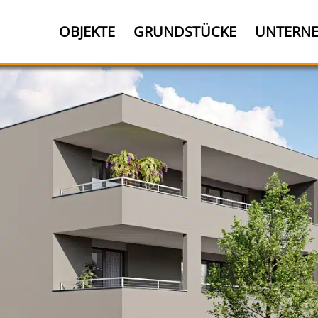
OBJEKTE
GRUNDSTÜCKE
UNTERN