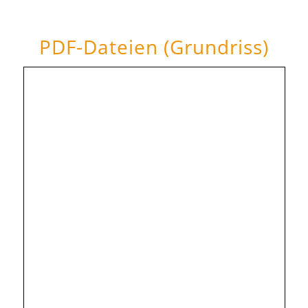
PDF-Dateien (Grundriss)