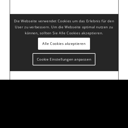
Die Webseite verwendet Cookies um das Erlebnis für den
User zu verbessern. Um die Webseite optimal nutzen zu
können, sollten Sie Alle Cookies akzeptieren.
Alle Cookies akzeptieren
Cookie Einstellungen anpassen