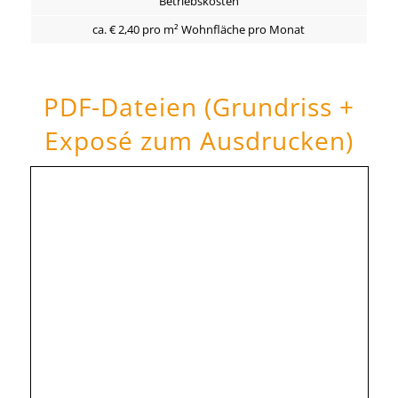
Betriebskosten
ca. € 2,40 pro m² Wohnfläche pro Monat
PDF-Dateien (Grundriss +
Exposé zum Ausdrucken)