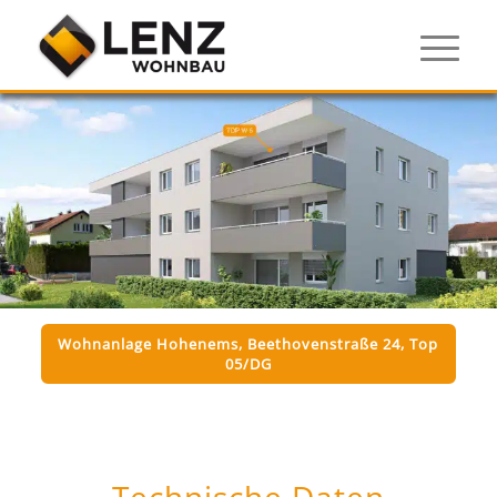
Wohnanlage Hohenems, Beethovenstraße 24, Top
05/DG