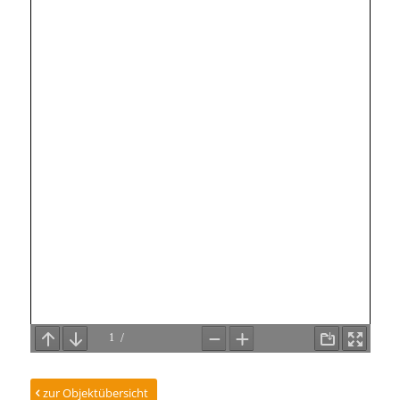
zur Objektübersicht