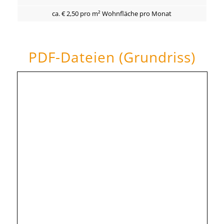
ca. € 2,50 pro m² Wohnfläche pro Monat
PDF-Dateien (Grundriss)