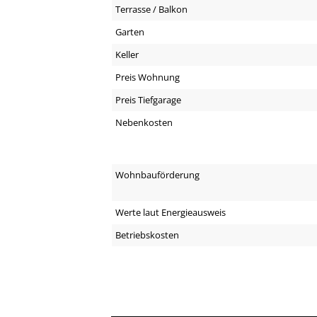
Terrasse / Balkon
Garten
Keller
Preis Wohnung
Preis Tiefgarage
Nebenkosten
Wohnbauförderung
Werte laut Energieausweis
Betriebskosten