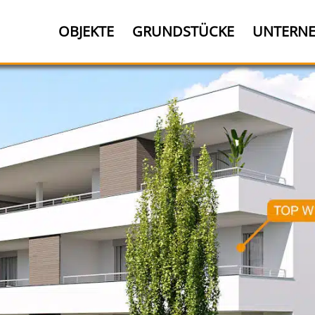
OBJEKTE
GRUNDSTÜCKE
UNTERN