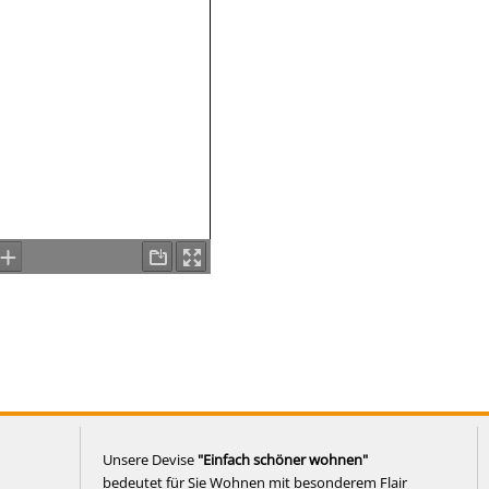
Unsere Devise
"Einfach schöner wohnen"
bedeutet für Sie Wohnen mit besonderem Flair