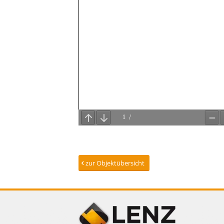
zur Objektübersicht