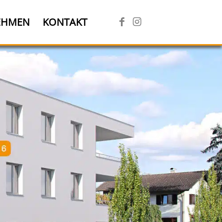
EHMEN
KONTAKT