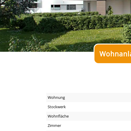
Wohnanla
Wohnung
Stockwerk
Wohnfläche
Zimmer