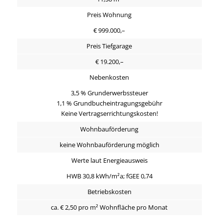
Preis Wohnung
€ 999.000,–
Preis Tiefgarage
€ 19.200,–
Nebenkosten
3,5 % Grunderwerbssteuer
1,1 % Grundbucheintragungsgebühr
Keine Vertragserrichtungskosten!
Wohnbauförderung
keine Wohnbauförderung möglich
Werte laut Energieausweis
HWB 30,8 kWh/m²a; fGEE 0,74
Betriebskosten
ca. € 2,50 pro m² Wohnfläche pro Monat