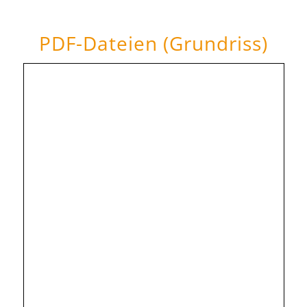
PDF-Dateien (Grundriss)