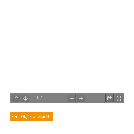
zur Objektübersicht