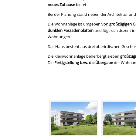
neues Zuhause
bietet.
Bei der Planung stand neben der Architektur und
Die Wohnanlage ist umgeben von
großzügigen G
dunklen Fassadenplatten
und fügt sich dezent in
Wohnungen.
Das Haus besteht aus drei oberirdischen Gescho
Die Kleinwohnanlage beherbergt sieben
großzüg
Die
Fertigstellung bzw. die Übergabe
der Wohnanl