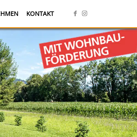
EHMEN
KONTAKT