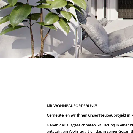
Mit WOHNBAUFÖRDERUNG!
Gerne stellen wir Ihnen unser Neubauprojekt in
Neben der ausgezeichneten Situierung in einer
z
entsteht ein Wohnquartier, das in seiner Gesam