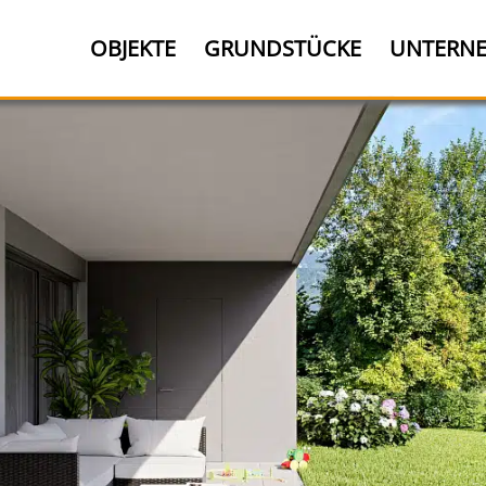
OBJEKTE
GRUNDSTÜCKE
UNTERN