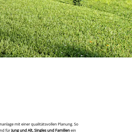
anlage mit einer qualitätsvollen Planung. So
und für
Jung und Alt, Singles und Familien
ein