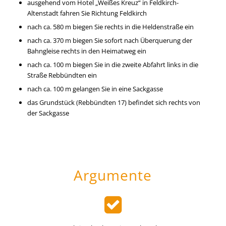
ausgehend vom Hotel „Weißes Kreuz“ in Feldkirch-
Altenstadt fahren Sie Richtung Feldkirch
nach ca. 580 m biegen Sie rechts in die Heldenstraße ein
nach ca. 370 m biegen Sie sofort nach Überquerung der
Bahngleise rechts in den Heimatweg ein
nach ca. 100 m biegen Sie in die zweite Abfahrt links in die
Straße Rebbündten ein
nach ca. 100 m gelangen Sie in eine Sackgasse
das Grundstück (Rebbündten 17) befindet sich rechts von
der Sackgasse
Argumente