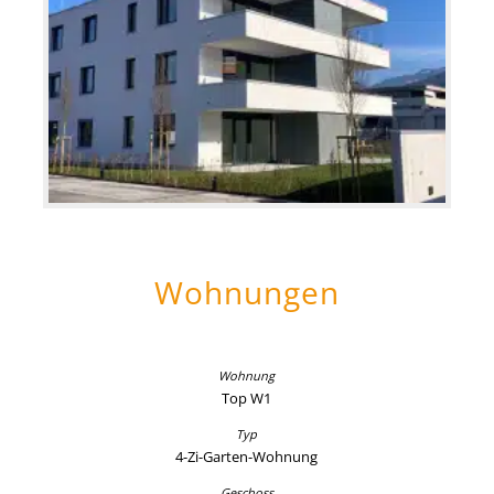
Wohnungen
Top W1
4-Zi-Garten-Wohnung