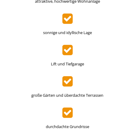
attraktive, hochwertige Wohnanlage
sonnige und idyllische Lage
Lift und Tiefgarage
große Gärten und überdachte Terrassen
durchdachte Grundrisse