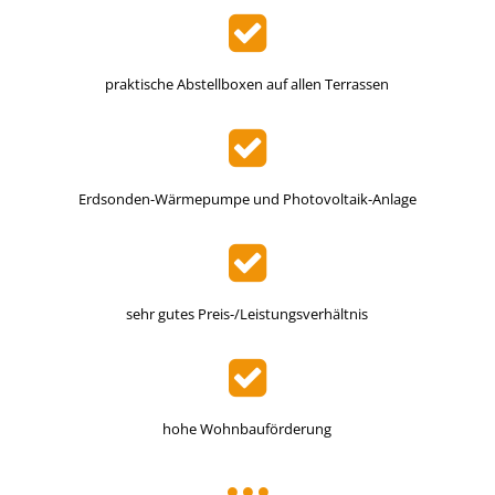
praktische Abstellboxen auf allen Terrassen
Erdsonden-Wärmepumpe und Photovoltaik-Anlage
sehr gutes Preis-/Leistungsverhältnis
hohe Wohnbauförderung