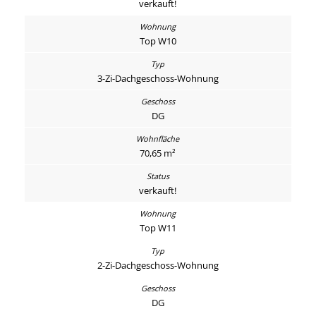
verkauft!
Top W10
3-Zi-Dachgeschoss-Wohnung
DG
70,65 m²
verkauft!
Top W11
2-Zi-Dachgeschoss-Wohnung
DG