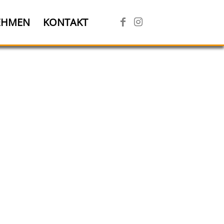
EHMEN
KONTAKT