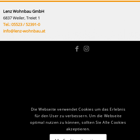
Lenz Wohnbau GmbH
6837 Weiler, Treiet 1
Tel.: 05523 / 52391-0
info@lenz-wohnbau.at
Die Webseite verwendet Cookies um das Erlebnis
für den User zu verbessern. Um die Webseite
optimal nutzen zu können, sollten Sie Alle Cookies
akzeptieren.