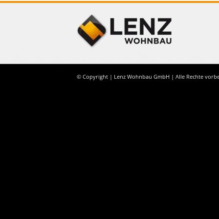
© Copyright | Lenz Wohnbau GmbH | Alle Rechte vorb