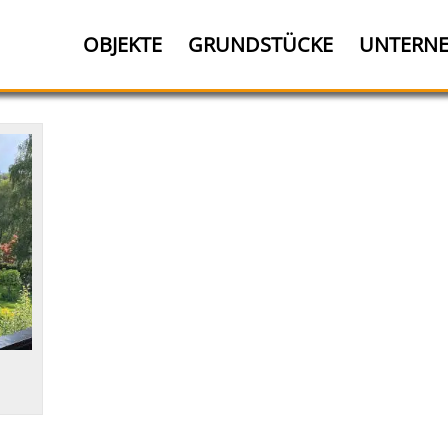
OBJEKTE
GRUNDSTÜCKE
UNTERN