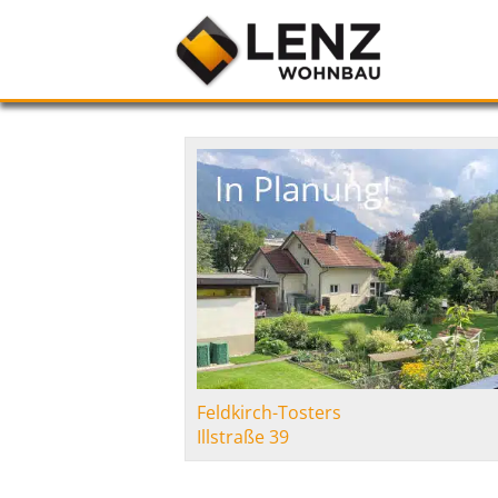
Feldkirch-Tosters
Illstraße 39