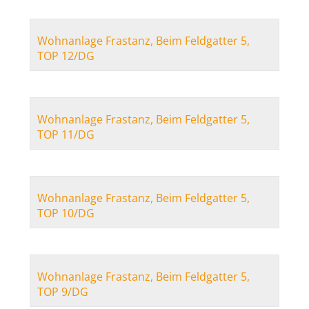
Wohnanlage Frastanz, Beim Feldgatter 5,
TOP 12/DG
Wohnanlage Frastanz, Beim Feldgatter 5,
TOP 11/DG
Wohnanlage Frastanz, Beim Feldgatter 5,
TOP 10/DG
Wohnanlage Frastanz, Beim Feldgatter 5,
TOP 9/DG