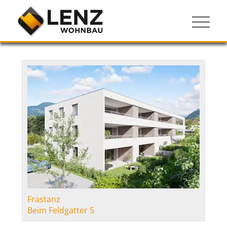
Frastanz
Beim Feldgatter 5