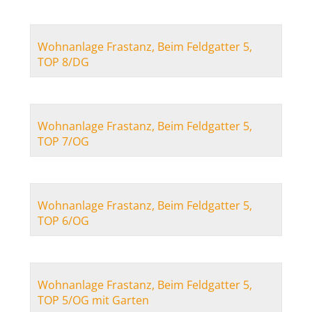
Wohnanlage Frastanz, Beim Feldgatter 5,
TOP 8/DG
Wohnanlage Frastanz, Beim Feldgatter 5,
TOP 7/OG
Wohnanlage Frastanz, Beim Feldgatter 5,
TOP 6/OG
Wohnanlage Frastanz, Beim Feldgatter 5,
TOP 5/OG mit Garten