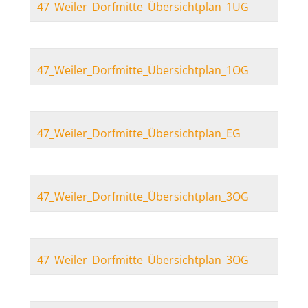
47_Weiler_Dorfmitte_Übersichtplan_1UG
47_Weiler_Dorfmitte_Übersichtplan_1OG
47_Weiler_Dorfmitte_Übersichtplan_EG
47_Weiler_Dorfmitte_Übersichtplan_3OG
47_Weiler_Dorfmitte_Übersichtplan_3OG