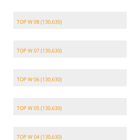
TOP W 08 (130,630)
TOP W 07 (130,630)
TOP W 06 (130,630)
TOP W 05 (130,630)
TOP W 04 (130,630)