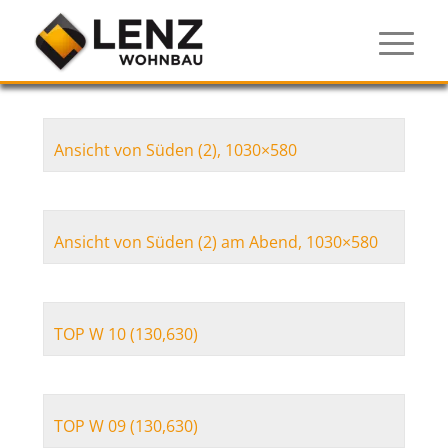
Ansicht von Süden (2), 1030×580
Ansicht von Süden (2) am Abend, 1030×580
TOP W 10 (130,630)
TOP W 09 (130,630)