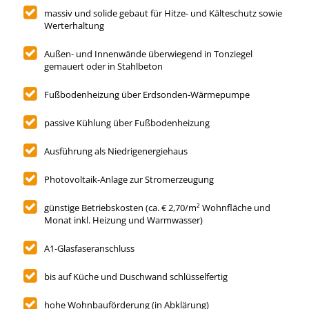
massiv und solide gebaut für Hitze- und Kälteschutz sowie
Werterhaltung
Außen- und Innenwände überwiegend in Tonziegel
gemauert oder in Stahlbeton
Fußbodenheizung über Erdsonden-Wärmepumpe
passive Kühlung über Fußbodenheizung
Ausführung als Niedrigenergiehaus
Photovoltaik-Anlage zur Stromerzeugung
günstige Betriebskosten (ca. € 2,70/m² Wohnfläche und
Monat inkl. Heizung und Warmwasser)
A1-Glasfaseranschluss
bis auf Küche und Duschwand schlüsselfertig
hohe Wohnbauförderung (in Abklärung)