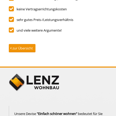
keine Vertragserrichtungskosten
sehr gutes Preis-/Leistungsverhältnis
und viele weitere Argumente!
zur Übersicht
Unsere Devise
"Einfach schöner wohnen"
bedeutet für Sie