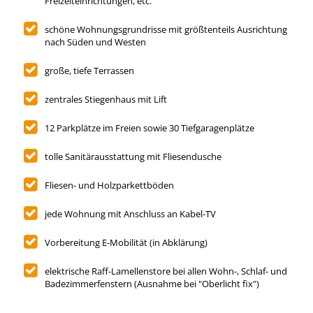
Freizeiteinrichtungen, etc.
schöne Wohnungsgrundrisse mit größtenteils Ausrichtung
nach Süden und Westen
große, tiefe Terrassen
zentrales Stiegenhaus mit Lift
12 Parkplätze im Freien sowie 30 Tiefgaragenplätze
tolle Sanitärausstattung mit Fliesendusche
Fliesen- und Holzparkettböden
jede Wohnung mit Anschluss an Kabel-TV
Vorbereitung E-Mobilität (in Abklärung)
elektrische Raff-Lamellenstore bei allen Wohn-, Schlaf- und
Badezimmerfenstern (Ausnahme bei "Oberlicht fix")